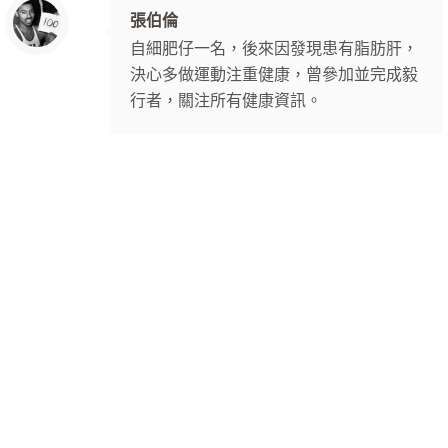
張伯倫
自細肥仔一名，後來因發現患有脂肪肝，
決心多做運動注重健康，曾參加並完成毅
行者，關注所有健康資訊。