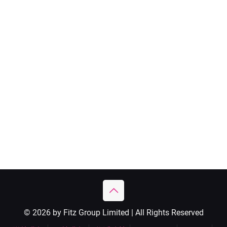
© 2026 by Fitz Group Limited | All Rights Reserved