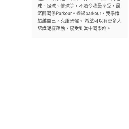
球、足球、健球等，不過令我最享受，最
沉醉嘅係Parkour。透過parkour，我學識
超越自己，克服恐懼。 希望可以有更多人
認識呢樣運動，感受到當中嘅樂趣。