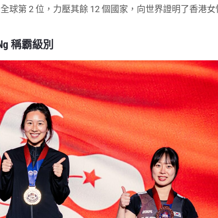
球第 2 位，力壓其餘 12 個國家，向世界證明了香港女
 Ng 稱霸級別