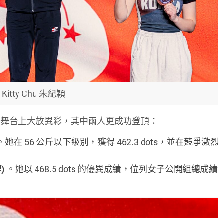
Kitty Chu 朱紀穎
界舞台上大放異彩，其中兩人更成功登頂：
。她在 56 公斤以下級別，獲得 462.3 dots，並在競爭
)
。她以 468.5 dots 的優異成績，位列女子公開組總成績