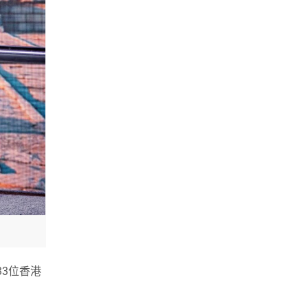
33位香港