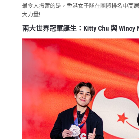
最令人振奮的是，香港女子隊在團體排名中高居全
大力量!
兩大世界冠軍誕生：Kitty Chu 與 Wincy