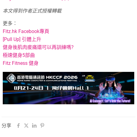
本文得到作者正式授權轉載
更多：
Fitz.hk Facebook專頁
[Pull Up] 引體上升
健身後肌肉痠痛還可以再訓練嗎?
極速健身5部曲
Fitz Fitness 健身
分享