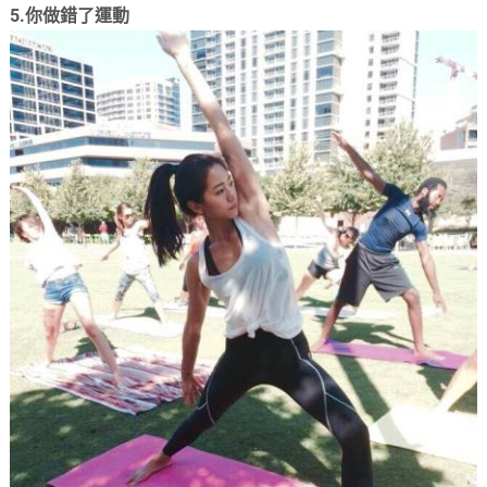
5.你做錯了運動