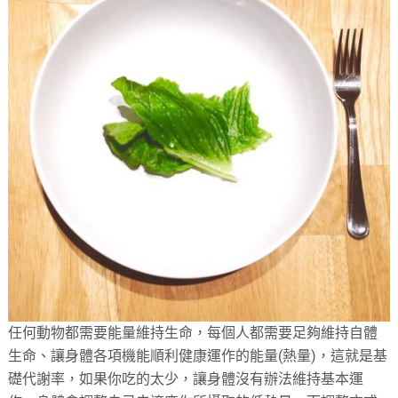
任何動物都需要能量維持生命，每個人都需要足夠維持自體
生命、讓身體各項機能順利健康運作的能量(熱量)，這就是基
礎代謝率，如果你吃的太少，讓身體沒有辦法維持基本運