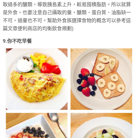
取過多的醣類，導致胰島素上升，較易囤積脂肪。所以就算
是外食，也要注意自己攝取的量，醣類、蛋白質、油脂缺一
不可，過量也不可。幫助外食族選擇食物的概念可以參考這
篇文章便利商店的均衡飲食規劃)
9.你不吃早餐