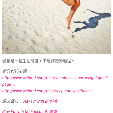
健身是一種生活態度，不是減肥的過程。
部分資料來源:
http://www.webmd.com/diet/can-stress-cause-weight-gain?
page=5
http://www.webmd.com/diet/sleep-and-weight-loss
原文載於：
Stay Fit with Mi博客
Stay Fit with Mi Facebook 專頁