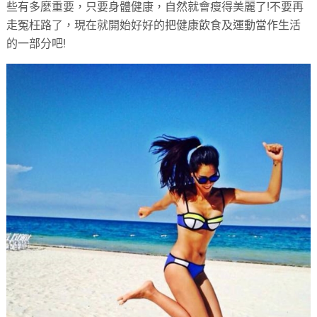
些有多麼重要，只要身體健康，自然就會瘦得美麗了!不要再
走冤枉路了，現在就開始好好的把健康飲食及運動當作生活
的一部分吧!