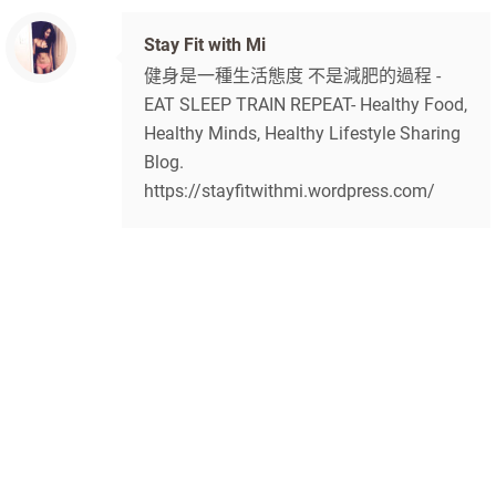
Stay Fit with Mi
健身是一種生活態度 不是減肥的過程 -
EAT SLEEP TRAIN REPEAT- Healthy Food,
Healthy Minds, Healthy Lifestyle Sharing
Blog.
https://stayfitwithmi.wordpress.com/