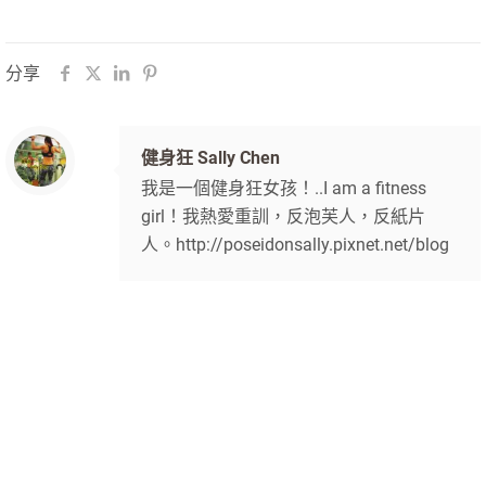
分享
健身狂 Sally Chen
我是一個健身狂女孩！..I am a fitness
girl！我熱愛重訓，反泡芙人，反紙片
人。http://poseidonsally.pixnet.net/blog