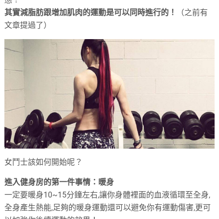
其實減脂肪跟增加肌肉的運動是可以同時進行的！
（之前有
文章提過了）
女鬥士該如何開始呢？
進入健身房的第一件事情：暖身
一定要暖身10~15分鐘左右,讓你身體裡面的血液循環至全身,
全身產生熱能,足夠的暖身運動還可以避免你有運動傷害,更可