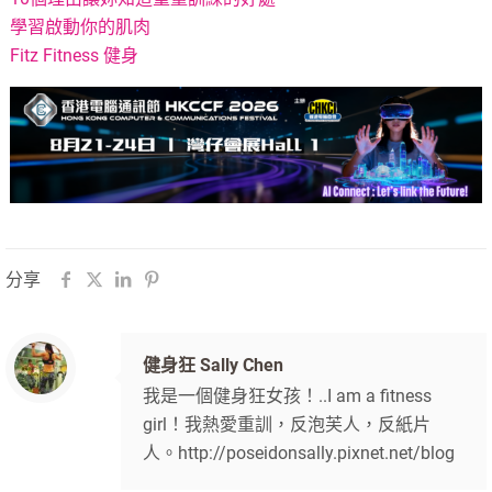
學習啟動你的肌肉
Fitz Fitness 健身
分享
健身狂 Sally Chen
我是一個健身狂女孩！..I am a fitness
girl！我熱愛重訓，反泡芙人，反紙片
人。http://poseidonsally.pixnet.net/blog