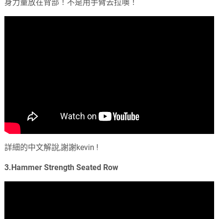
身力量放在背部！不是用手臂去拉噢！
詳細的中文解說,謝謝kevin !
3.Hammer Strength Seated Row