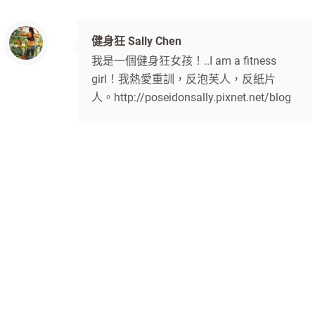
健身狂 Sally Chen
我是一個健身狂女孩！..I am a fitness
girl！我熱愛重訓，反泡芙人，反紙片
人。http://poseidonsally.pixnet.net/blog