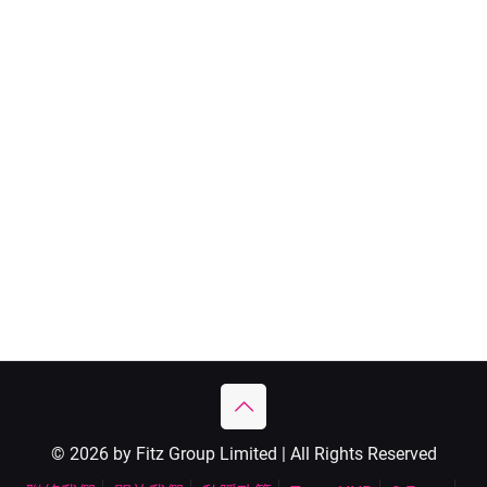
© 2026 by Fitz Group Limited | All Rights Reserved