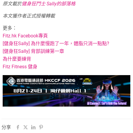
原文載於
健身狂鬥士 Sally的部落格
本文獲作者正式授權轉載
更多：
Fitz.hk Facebook專頁
[健身狂Sally] 為什麼慢跑了一年，體脂只消一點點?
[健身狂Sally] 背部訓練第一章
為什麼要練背
Fitz Fitness 健身
分享