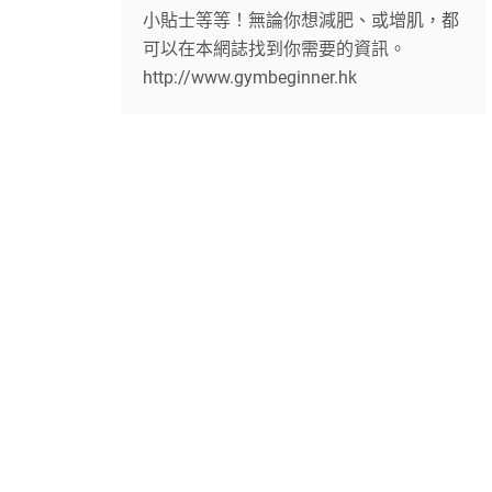
小貼士等等！無論你想減肥、或增肌，都
可以在本網誌找到你需要的資訊。
http://www.gymbeginner.hk