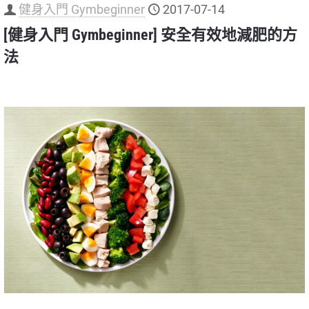
健身入門 Gymbeginner
2017-07-14
[健身入門 Gymbeginner] 安全有效地減肥的方
法