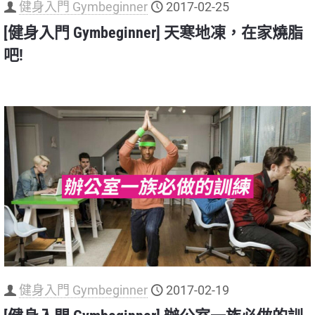
健身入門 Gymbeginner
2017-02-25
[健身入門 Gymbeginner] 天寒地凍，在家燒脂
吧!
健身入門 Gymbeginner
2017-02-19