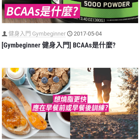
健身入門 Gymbeginner
2017-05-04
[Gymbeginner 健身入門] BCAAs是什麼?