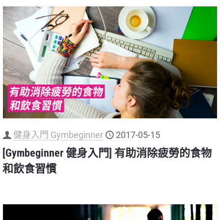
健身入門 Gymbeginner
2017-05-15
[Gymbeginner 健身入門] 有助消除疲勞的食物
和飲食習慣