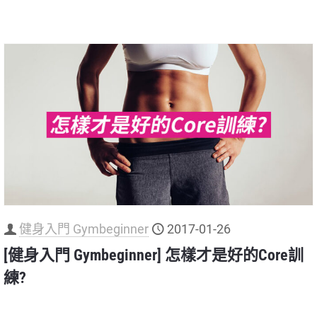
健身入門 Gymbeginner
2017-01-26
[健身入門 Gymbeginner] 怎樣才是好的Core訓
練?