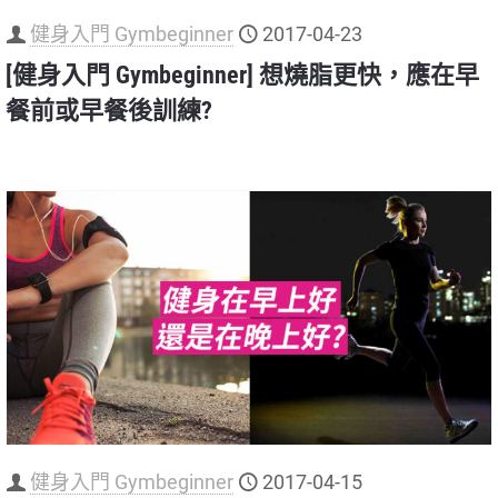
健身入門 Gymbeginner
2017-04-23
[健身入門 Gymbeginner] 想燒脂更快，應在早
餐前或早餐後訓練?
健身入門 Gymbeginner
2017-04-15