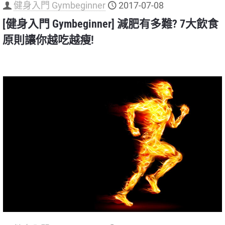
健身入門 Gymbeginner
2017-07-08
[健身入門 Gymbeginner] 減肥有多難? 7大飲食
原則讓你越吃越瘦!