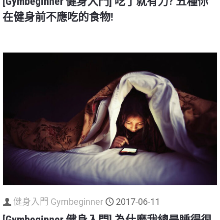
[Gymbeginner 健身入門] 吃了就有力? 五種你
在健身前不應吃的食物!
健身入門 Gymbeginner
2017-06-11
[Gymbeginner 健身入門] 為什麼我總是睡得很