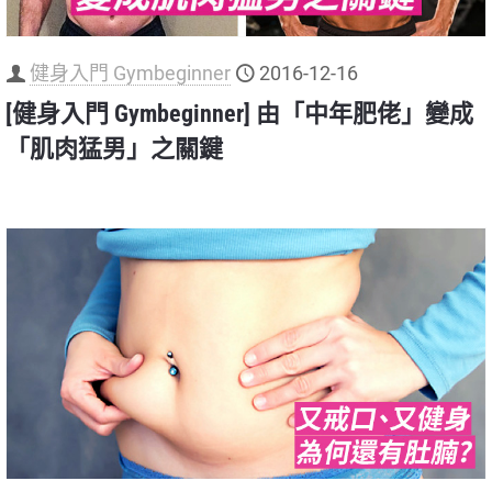
健身入門 Gymbeginner
2016-12-16
[健身入門 Gymbeginner] 由「中年肥佬」變成
「肌肉猛男」之關鍵