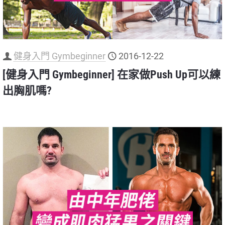
健身入門 Gymbeginner
2016-12-22
[健身入門 Gymbeginner] 在家做Push Up可以練
出胸肌嗎?