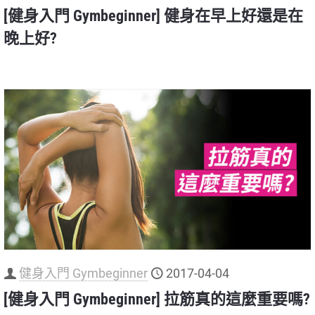
[健身入門 Gymbeginner] 健身在早上好還是在
晚上好?
健身入門 Gymbeginner
2017-04-04
[健身入門 Gymbeginner] 拉筋真的這麼重要嗎?