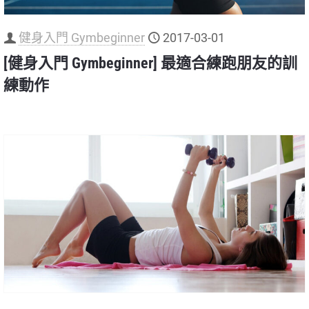
健身入門 Gymbeginner
2017-03-01
[健身入門 Gymbeginner] 最適合練跑朋友的訓
練動作