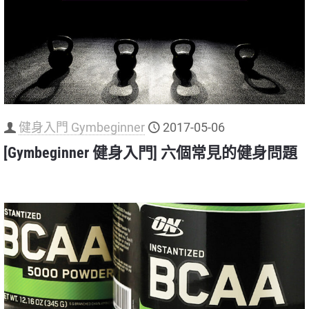
健身入門 Gymbeginner
2017-05-06
[Gymbeginner 健身入門] 六個常見的健身問題