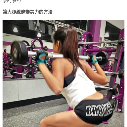
康的啦~)
讓大腿線條變美力的方法