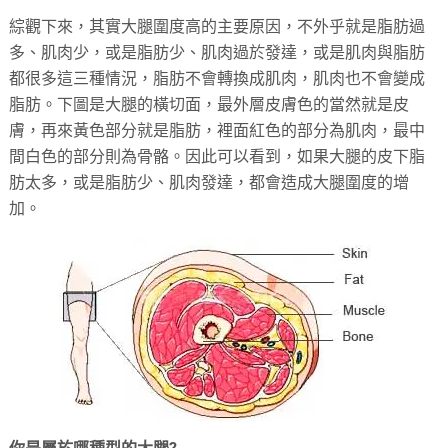
綜觀下來，其實大腿圍度高的主要原因，不外乎就是脂肪過
多、肌肉少，或是脂肪少、肌肉過於發達，或是肌肉與脂肪
都很多這三種情況，脂肪不會轉換成肌肉，肌肉也不會變成
脂肪。下圖是大腿的橫切面，最外層皮膚色的當然就是皮
膚，再來黃色部分就是脂肪，裡面紅色的部分為肌肉，最中
間白色的部分則為骨骼。因此可以看到，如果大腿的皮下脂
肪太多，或是脂肪少、肌肉發達，都會造成大腿圍度的增
加。