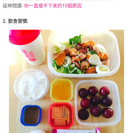
延伸閱讀-
你一直瘦不下來的10個原因
2. 飲食習慣: