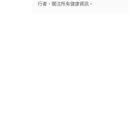
行者，關注所有健康資訊。