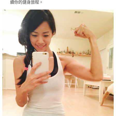
續你的健身旅程。