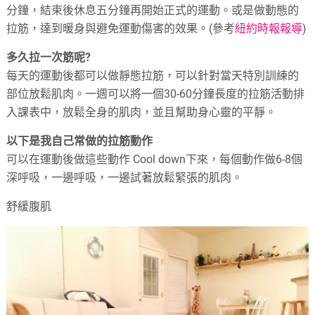
分鐘，結束後休息五分鐘再開始正式的運動。或是做動態的
拉筋，達到暖身與避免運動傷害的效果。(參考
紐約時報報導
)
多久拉一次筋呢?
每天的運動後都可以做靜態拉筋，可以針對當天特別訓練的
部位放鬆肌肉。一週可以將一個30-60分鐘長度的拉筋活動排
入課表中，放鬆全身的肌肉，並且幫助身心靈的平靜。
以下是我自己常做的拉筋動作
可以在運動後做這些動作 Cool down下來，每個動作做6-8個
深呼吸，一邊呼吸，一邊試著放鬆緊張的肌肉。
舒緩腹肌