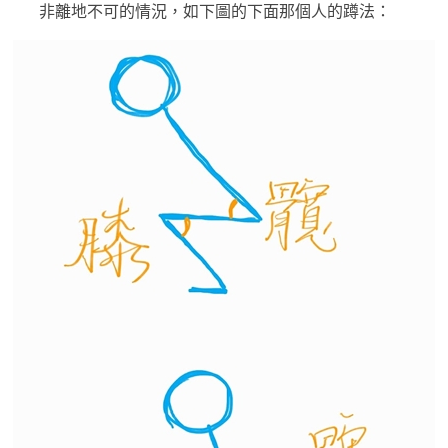
非離地不可的情況，如下圖的下面那個人的蹲法：