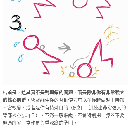
結論是，這其實
不是對與錯的問題
，而是
除非你有非常強大
的核心肌群
，緊緊繃住你的脊椎使它可以在你越做越重時都
不會軟腳，或者是你有特殊目的（例如……訓練出非常強大的
背部核心肌群？），不然一般來說，不會特別把「膝蓋不要
超過腳尖」當作是負重深蹲的準則。