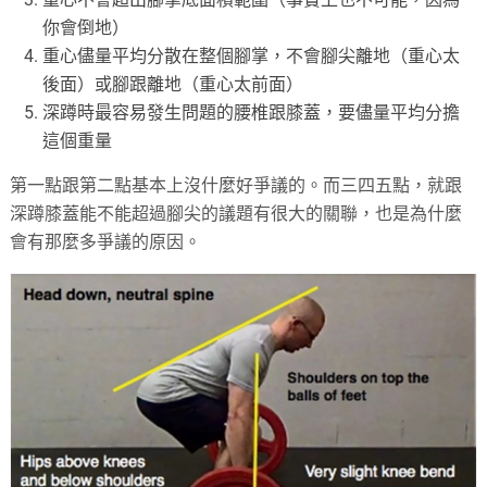
你會倒地）
重心儘量平均分散在整個腳掌，不會腳尖離地（重心太
後面）或腳跟離地（重心太前面）
深蹲時最容易發生問題的腰椎跟膝蓋，要儘量平均分擔
這個重量
第一點跟第二點基本上沒什麼好爭議的。而三四五點，就跟
深蹲膝蓋能不能超過腳尖的議題有很大的關聯，也是為什麼
會有那麼多爭議的原因。