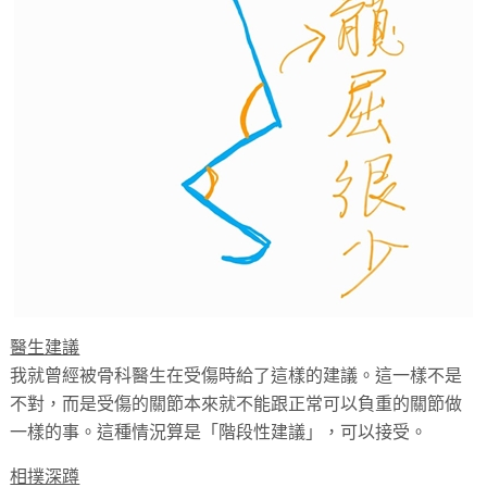
醫生建議
我就曾經被骨科醫生在受傷時給了這樣的建議。這一樣不是
不對，而是受傷的關節本來就不能跟正常可以負重的關節做
一樣的事。這種情況算是「階段性建議」，可以接受。
相撲深蹲