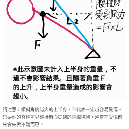
請注意：傾斜角度越大的上半身，不代表一定越容易受傷。
只要你的脊椎可以維持前面提到的直線排列，通常在受傷前
只會先做不動而已。