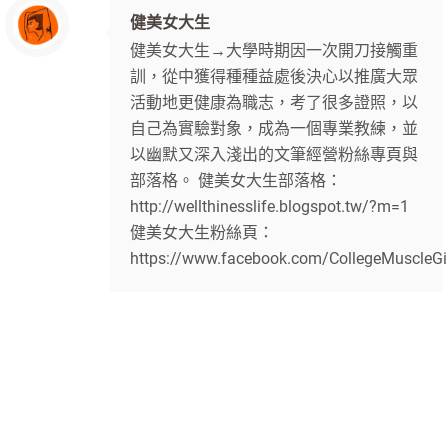
健美女大生
健美女大生→大學時期因一次開刀接觸重
訓，從中獲得種種益處後決心以推廣大眾
活動地更健康為職志，考了很多證照，以
自己為實驗對象，成為一個專業教練，並
以幽默又深入淺出的文筆經營粉絲專頁與
部落格。 健美女大生部落格：
http://wellthinesslife.blogspot.tw/?m=1
健美女大生粉絲頁：
https://www.facebook.com/CollegeMuscleGi