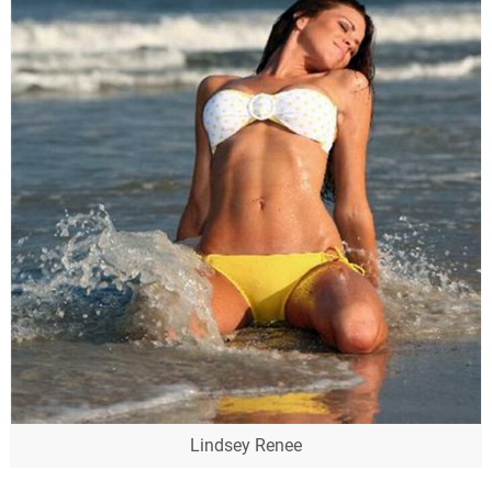
Lindsey Renee