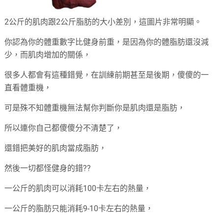
2公斤的肌肉跟2公斤脂肪的大小差別，這圖片非常明顯。
你認為你的體重數字比健身前重，是因為你的體脂肪還沒減
少，而肌肉增加的關係，
很多人都會有這種錯覺，在訓練前期甚至是後期，傻傻的一
直看體重機，
可是殊不知體重機無法幫你判斷你是肌肉還是脂肪，
所以連你自己都傻傻分不清楚了，
還錯把美好的肌肉當成脂肪，
然後一切都怪健身的錯??
一公斤的肌肉可以消耗100卡左右的熱量，
一公斤的脂肪只能消耗9-10卡左右的熱量，