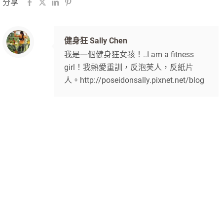
分享
健身狂 Sally Chen
我是一個健身狂女孩！..I am a fitness
girl！我熱愛重訓，反泡芙人，反紙片
人。http://poseidonsally.pixnet.net/blog