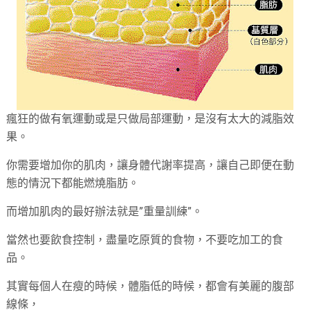
瘋狂的做有氧運動或是只做局部運動，是沒有太大的減脂效
果。
你需要增加你的肌肉，讓身體代謝率提高，讓自己即便在動
態的情況下都能燃燒脂肪。
而增加肌肉的最好辦法就是”重量訓練”。
當然也要飲食控制，盡量吃原質的食物，不要吃加工的食
品。
其實每個人在瘦的時候，體脂低的時候，都會有美麗的腹部
線條，