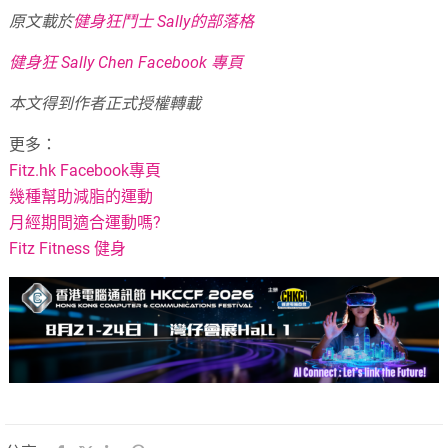
原文載於
健身狂鬥士 Sally的部落格
健身狂 Sally Chen Facebook 專頁
本文得到作者正式授權轉載
更多：
Fitz.hk Facebook專頁
幾種幫助減脂的運動
月經期間適合運動嗎?
Fitz Fitness 健身