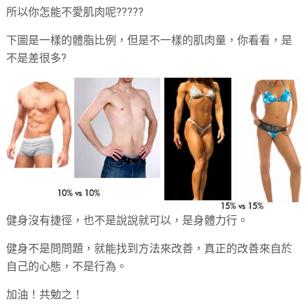
所以你怎能不愛肌肉呢?????
下圖是一樣的體脂比例，但是不一樣的肌肉量，你看看，是
不是差很多?
健身沒有捷徑，也不是說說就可以，是身體力行。
健身不是問問題，就能找到方法來改善，真正的改善來自於
自己的心態，不是行為。
加油！共勉之！