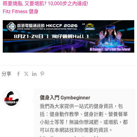
既要燒脂, 又要增肌? 10,000步之內達成!
Fitz Fitness 健身
分享
健身入門 Gymbeginner
我們為大家提供一站式的健身資訊，包
括：健身動作教學、健身計劃、營養餐單
小貼士等等！無論你想減肥、或增肌，都
可以在本網誌找到你需要的資訊。