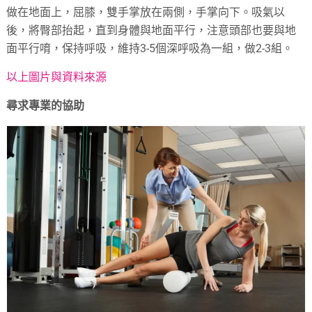
做在地面上，屈膝，雙手掌放在兩側，手掌向下。吸氣以
後，將臀部抬起，直到身體與地面平行，注意頭部也要與地
面平行唷，保持呼吸，維持3-5個深呼吸為一組，做2-3組。
以上圖片與資料來源
尋求專業的協助