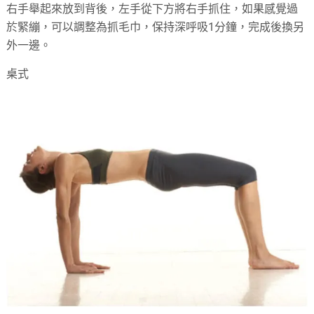
右手舉起來放到背後，左手從下方將右手抓住，如果感覺過
於緊繃，可以調整為抓毛巾，保持深呼吸1分鐘，完成後換另
外一邊。
桌式