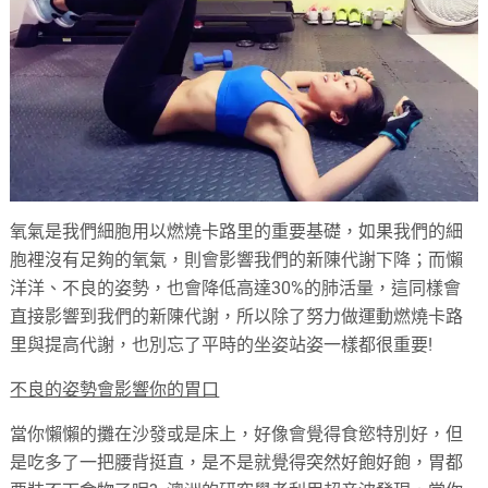
氧氣是我們細胞用以燃燒卡路里的重要基礎，如果我們的細
胞裡沒有足夠的氧氣，則會影響我們的新陳代謝下降；而懶
洋洋、不良的姿勢，也會降低高達30%的肺活量，這同樣會
直接影響到我們的新陳代謝，所以除了努力做運動燃燒卡路
里與提高代謝，也別忘了平時的坐姿站姿一樣都很重要!
不良的姿勢會影響你的胃口
當你懶懶的攤在沙發或是床上，好像會覺得食慾特別好，但
是吃多了一把腰背挺直，是不是就覺得突然好飽好飽，胃都