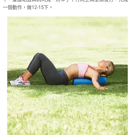
一個動作，做12-15下。