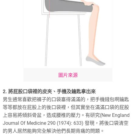
圖片來源
2. 將屁股口袋裡的皮夾、手機及鑰匙拿出來
男生通常喜歡把褲子的口袋塞得滿滿的，把手機錢包啊鑰匙
等等都放在屁股上的後口袋裡，但其實坐在滿滿口袋的屁股
上容易將傾斜骨盆，造成腰椎的壓力。有研究(New England
Journal Of Medicine 290 (1974): 633) 發現，將後口袋清空
的男人居然能夠完全解決他們長期背痛的問題。