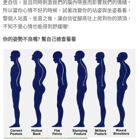
更自信，並且同時刺激我們的腦內啡進而影響我們的情緒。
所以當你心情不好的時候，試著改變你的站姿與坐姿看看，
整個人站直、坐直之後，讓自信從腳底往上爬到你的頭頂，
不知不覺心情也能得到舒緩喔!
你的姿勢不良嗎
?
幫自己檢查看看