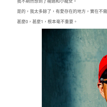
我不期然想到了楊過和小龍女。
是的，我太多餘了，有愛存在的地方，實在不
甚麼0，甚麼1，根本毫不重要。