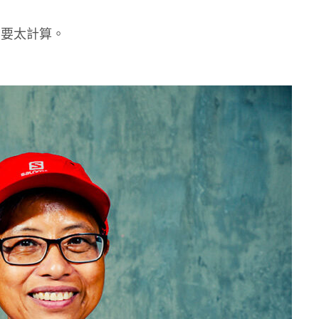
需要太計算。