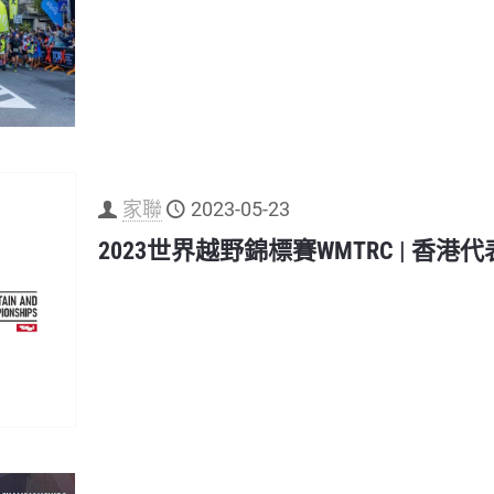
家聯
2023-05-23
2023世界越野錦標賽WMTRC | 香港