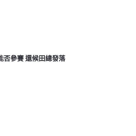
代表能否參賽 還候田總發落