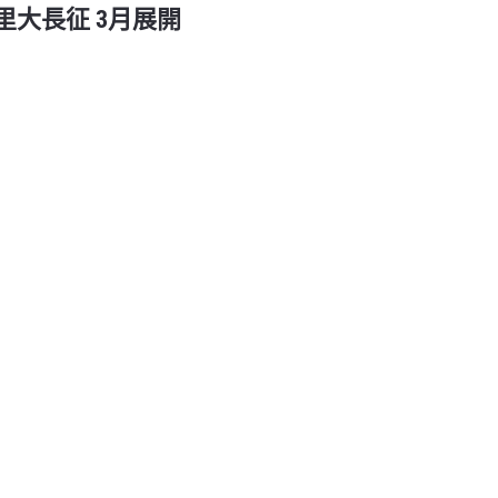
公里大長征 3月展開