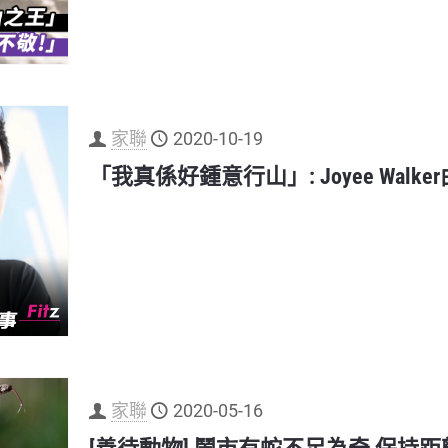
家聯
2020-10-19
「我真係好鍾意行山」: Joyee Walke
家聯
2020-05-16