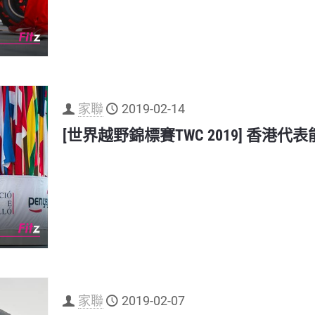
家聯
2019-02-14
[世界越野錦標賽TWC 2019] 香港
家聯
2019-02-07