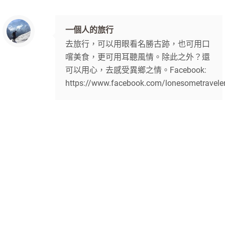
一個人的旅行
去旅行，可以用眼看名勝古跡，也可用口
嚐美食，更可用耳聽風情。除此之外？還
可以用心，去感受異鄉之情。Facebook:
https://www.facebook.com/lonesometravele