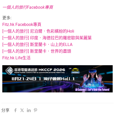
一個人的旅行Facebook專頁
更多:
Fitz.hk Facebook專頁
[一個人的旅行] 尼泊爾．色彩繽紛的Holi
[一個人的旅行] 印度．海德拉巴的羅密歐與茱麗葉
[一個人的旅行] 斯里蘭卡．山上的ELLA
[一個人的旅行] 斯里蘭卡．世界的盡頭
Fitz.hk Life生活
分享