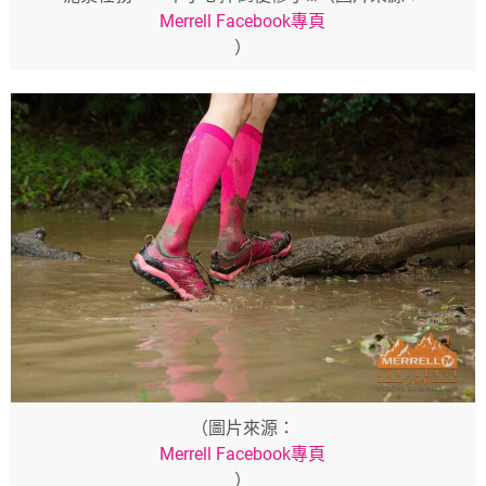
Merrell Facebook專頁
）
（圖片來源：
Merrell Facebook專頁
）