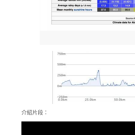
介紹片段：