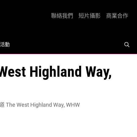
聯絡我們
短片攝影
商業合作
活動
Highland Way,
 West Highland Way, WHW