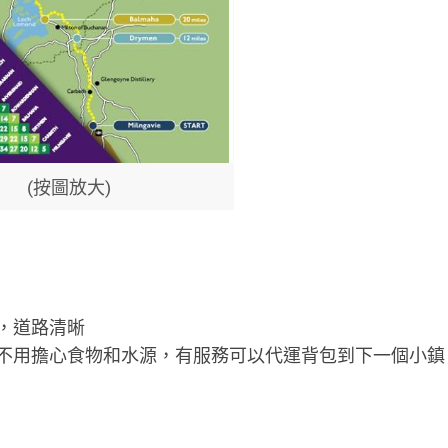
(按圖放大)
，道路清晰
不用擔心食物和水源，有服務可以代運背包到下一個小鎮