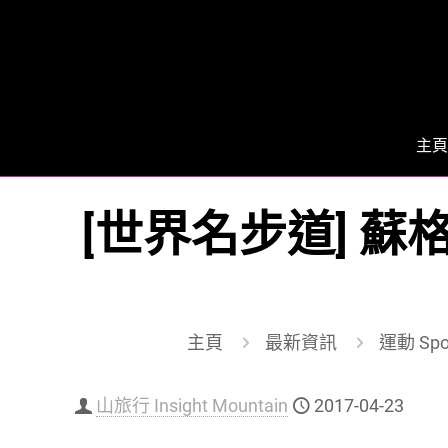
主頁
[世界名步道] 蘇格蘭西
主頁
最新資訊
運動 Spo
山旅行 Insight Mountain
2017-04-23