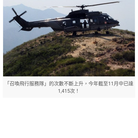
「召喚飛行服務隊」的次數不斷上升，今年截至11月中已達
1,415次！