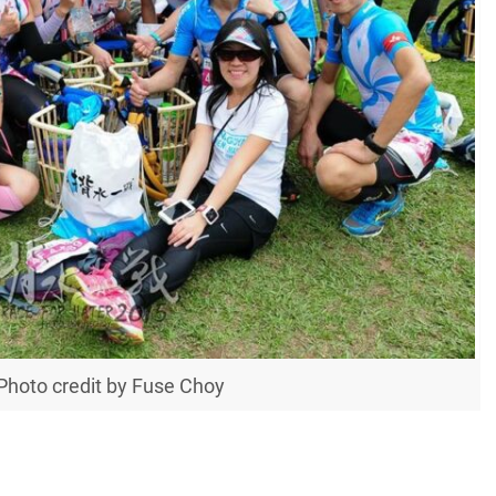
oto credit by Fuse Choy