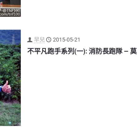
早兒
2015-05-21
不平凡跑手系列(一): 消防長跑隊 — 