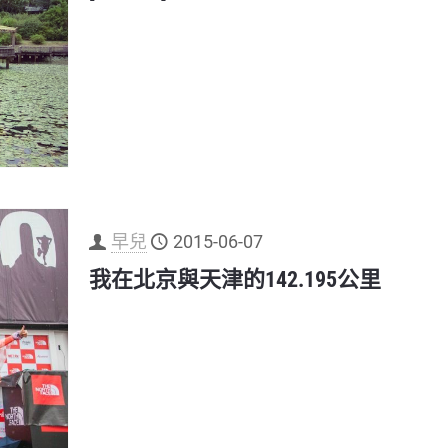
早兒
2015-06-07
我在北京與天津的142.195公里