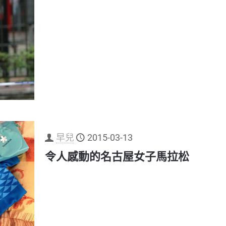
早兒
2015-03-13
令人感動的名古屋女子馬拉松