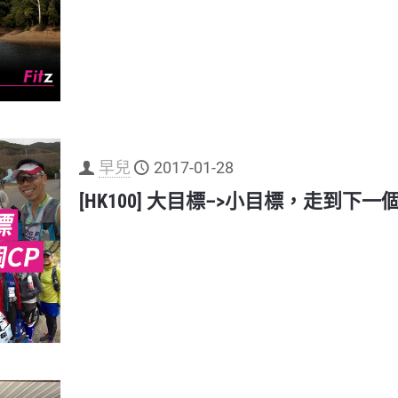
早兒
2017-01-28
[HK100] 大目標–>小目標，走到下一個