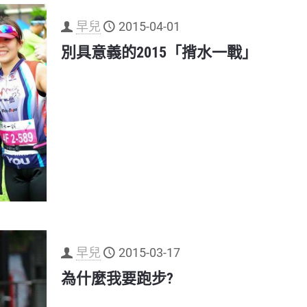
早兒
2015-04-01
別具意義的2015「揹水一戰」
早兒
2015-03-17
為什麼我要跑步?