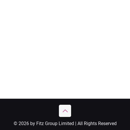
© 2026 by Fitz Group Limited | All Rights Reserved