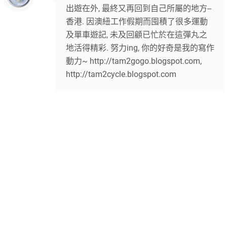
出遊在外, 最終又再回到自己所屬的地方--
香港. 因澳紐工作假期而囤積了很多運動
及單車遊記, 未及回顧已忙於在這彈丸之
地活得精彩. 努力ing, 你的好奇是我的寫作
動力~ http://tam2gogo.blogspot.com,
http://tam2cycle.blogspot.com