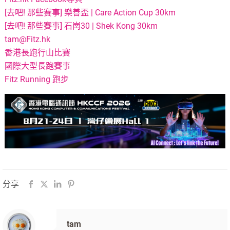
[去吧! 那些賽事] 樂善盃 | Care Action Cup 30km
[去吧! 那些賽事] 石崗30 | Shek Kong 30km
tam@Fitz.hk
香港長跑行山比賽
國際大型長跑賽事
Fitz Running 跑步
分享
tam