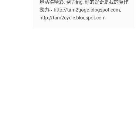
地活得精彩. 努力ing, 你的好奇是我的寫作
動力~ http://tam2gogo.blogspot.com,
http://tam2cycle.blogspot.com