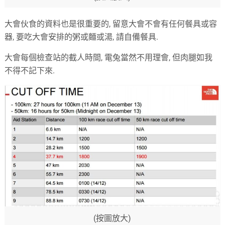
大會伙食的資料也是很重要的, 留意大會不會有任何餐具或容
器, 要吃大會安排的粥或麵或湯, 請自備餐具.
大會每個檢查站的截人時間, 電兔當然不用理會, 但肉腿如我
不得不記下來.
(按圖放大)