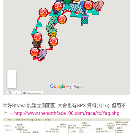
幸好Strava 能建立側面圖, 大會也有GPS 資料( Q16), 但用不
上. –
http://www.thenorthface100.com/race/tc/faq.php