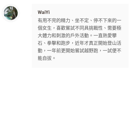
WaiYi
有用不完的精力、坐不定、停不下來的一
個女生，喜歡嘗試不同具挑戰性、需要極
大體力和刺激的戶外活動。一直熱愛攀
石、拳擊和跑步，近年才真正開始登山活
動，一年前更開始嘗試越野跑，一試便不
能自拔。