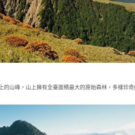
公尺以上的山峰，山上擁有全臺面積最大的原始森林，多樣珍