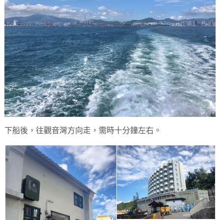
下船後，往觀音灣方向走，需時十分鐘左右。