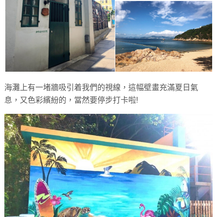
海灘上有一堵牆吸引着我們的視線，這幅壁畫充滿夏日氣
息，又色彩繽紛的，當然要停步打卡啦!