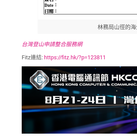
林務局山徑的海
台灣登山申請整合服務網
Fitz連結:
https://fitz.hk/?p=123811