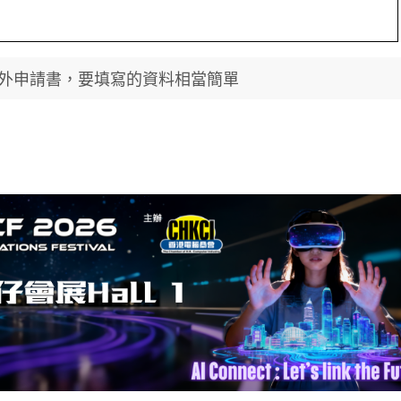
外申請書，要填寫的資料相當簡單