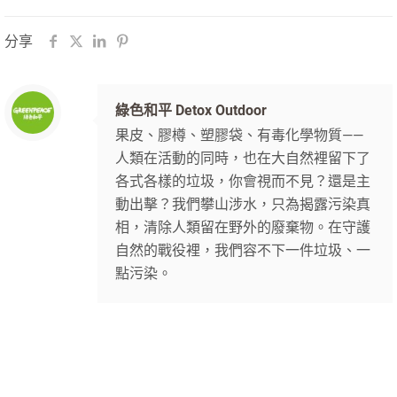
分享
綠色和平 Detox Outdoor
果皮、膠樽、塑膠袋、有毒化學物質——
人類在活動的同時，也在大自然裡留下了
各式各樣的垃圾，你會視而不見？還是主
動出擊？我們攀山涉水，只為揭露污染真
相，清除人類留在野外的廢棄物。在守護
自然的戰役裡，我們容不下一件垃圾、一
點污染。