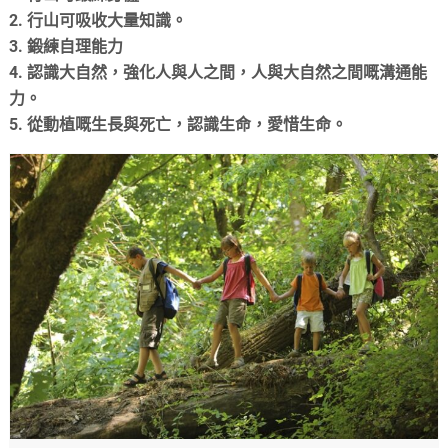
2. 行山可吸收大量知識。
3. 鍛練自理能力
4. 認識大自然，強化人與人之間，人與大自然之間嘅溝通能
力。
5. 從動植嘅生長與死亡，認識生命，愛惜生命。