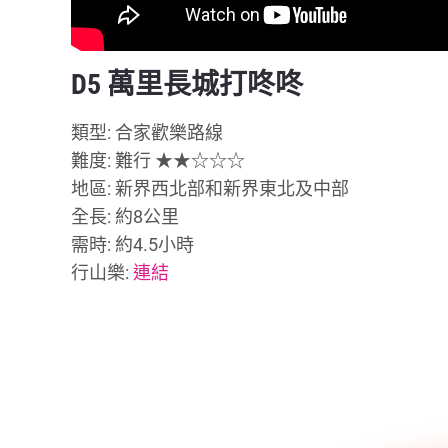
D5 萬里長城打咚咚
類型: 合家歡樂路線
難度: 難行 ★★☆☆☆
地區: 新界西北部和新界東北及中部
全長: 約8公里
需時: 約4.5小時
行山樂:
連結