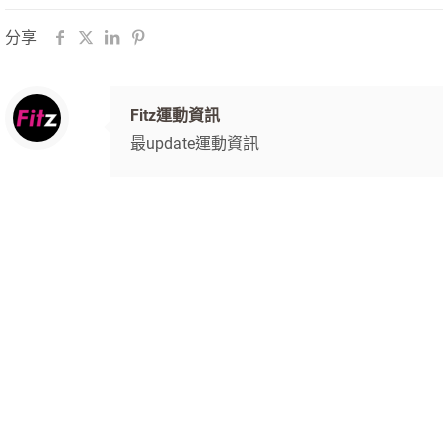
分享
Fitz運動資訊
最update運動資訊