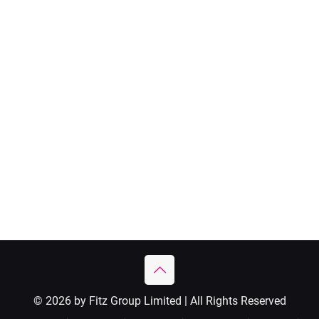
© 2026 by Fitz Group Limited | All Rights Reserved