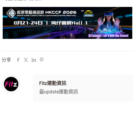
分享
Fitz運動資訊
最update運動資訊