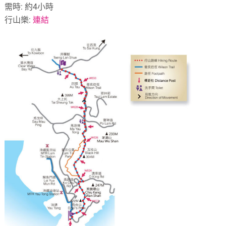
需時: 約4小時
行山樂:
連結