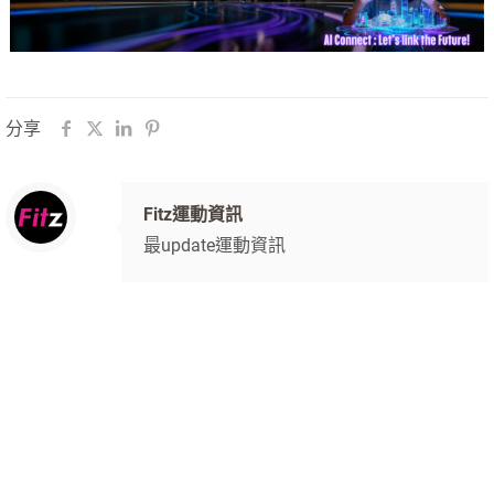
分享
Fitz運動資訊
最update運動資訊