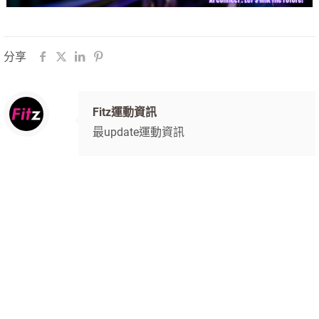
分享
Fitz運動資訊
最update運動資訊