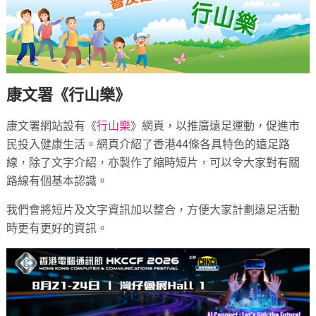
康文署《行山樂》
康文署網站設有《
行山樂
》網頁，以推廣遠足運動，促進市
民投入健康生活。網頁介紹了香港44條各具特色的遠足路
線，除了文字介紹，亦製作了縮時短片，可以令大家對有關
路線有個基本認識。
我們會將短片及文字資訊加以整合，方便大家計劃遠足活動
時更有更好的資訊。