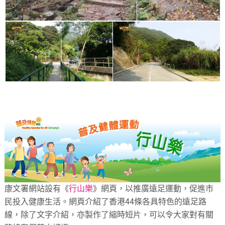
康文署網站設有《
行山樂
》網頁，以推廣遠足運動，促進市
民投入健康生活。網頁介紹了香港44條各具特色的遠足路
線，除了文字介紹，亦製作了縮時短片，可以令大家對有關