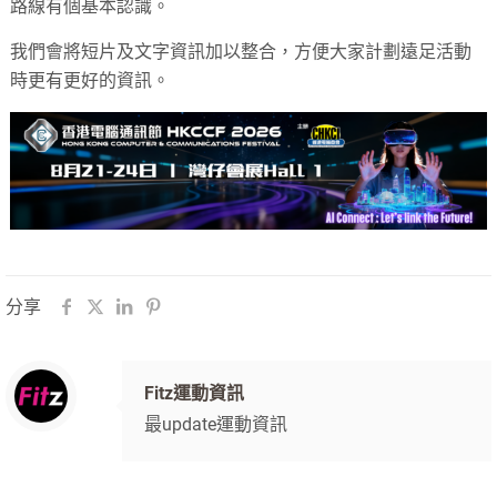
路線有個基本認識。
我們會將短片及文字資訊加以整合，方便大家計劃遠足活動
時更有更好的資訊。
分享
Fitz運動資訊
最update運動資訊