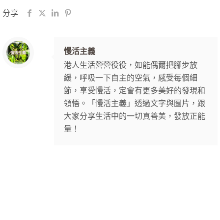
分享
慢活主義
港人生活營營役役，如能偶爾把腳步放
緩，呼吸一下自主的空氣，感受每個細
節，享受慢活，定會有更多美好的發現和
領悟。「慢活主義」透過文字與圖片，跟
大家分享生活中的一切真善美，發放正能
量！