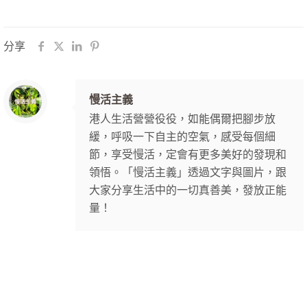
分享
慢活主義
港人生活營營役役，如能偶爾把腳步放
緩，呼吸一下自主的空氣，感受每個細
節，享受慢活，定會有更多美好的發現和
領悟。「慢活主義」透過文字與圖片，跟
大家分享生活中的一切真善美，發放正能
量！