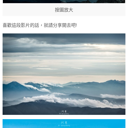
按圖放大
喜歡這段影片的話，就請分享開去吧!