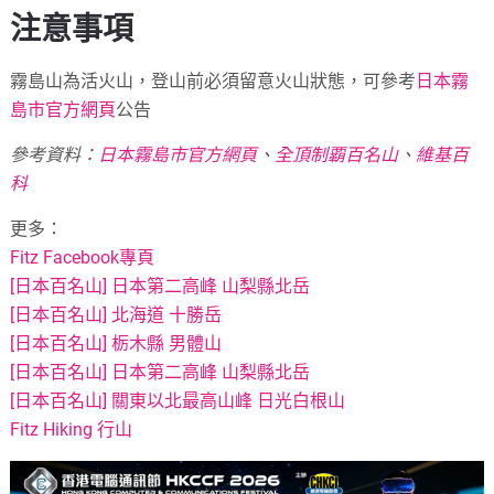
注意事項
霧島山為活火山，登山前必須留意火山狀態，可參考
日本霧
島市官方網頁
公告
參考資料：
日本霧島市官方網頁
、
全頂制覇百名山
、
維基百
科
更多：
Fitz Facebook專頁
[日本百名山] 日本第二高峰 山梨縣北岳
[日本百名山] 北海道 十勝岳
[日本百名山] 栃木縣 男體山
[日本百名山] 日本第二高峰 山梨縣北岳
[日本百名山] 關東以北最高山峰 日光白根山
Fitz Hiking 行山