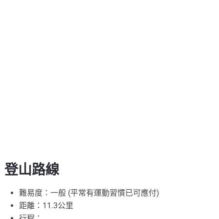
登山路線
難易度：一般 (平常有運動習慣已可應付)
距離：11.3公里
行程：