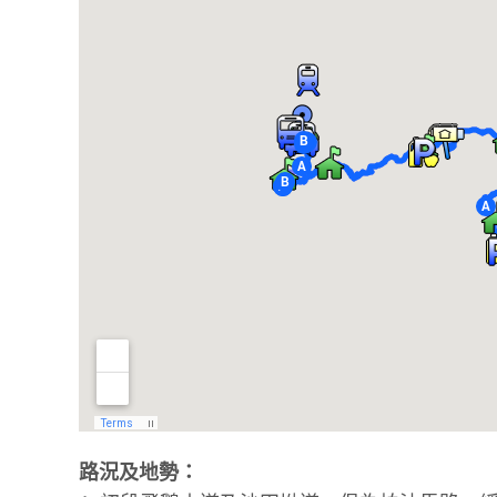
路況及地勢：