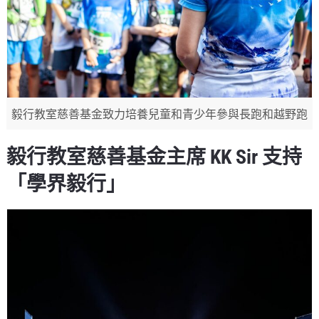
毅行教室慈善基金致力培養兒童和青少年參與長跑和越野跑
毅行教室慈善基金主席 KK Sir 支持
「學界毅行」