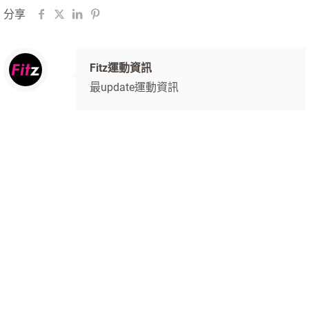
分享
Fitz運動資訊
最update運動資訊