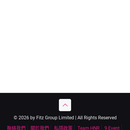
© 2026 by Fitz Group Limited | All Rights Reserved
聯絡我們
關於我們
私隱政策
Team HNR
9 Event