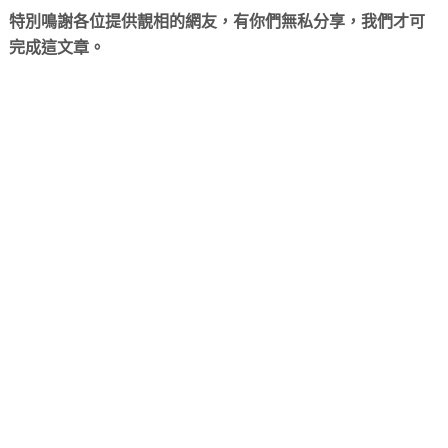
特別鳴謝各位提供靚相的網友，有你們無私分享，我們才可
完成這文章。