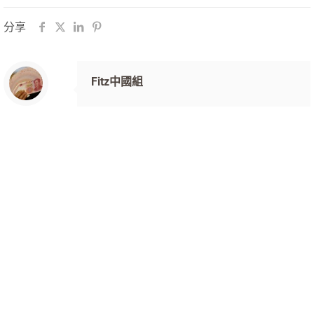
分享
Fitz中國組