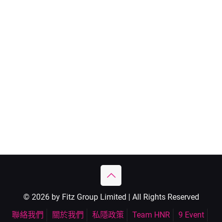
© 2026 by Fitz Group Limited | All Rights Reserved
聯絡我們
關於我們
私隱政策
Team HNR
9 Event