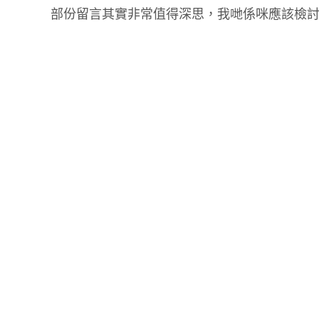
部份留言其實非常值得深思，我哋係咪應該檢討