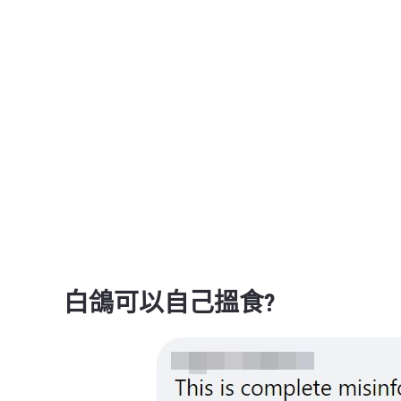
白鴿可以自己搵食?