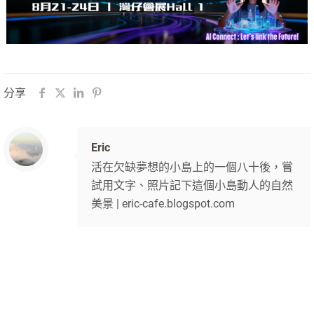
分享
Eric
活在欠缺夢想的小島上的一個八十後，嘗
試用文字、照片記下這個小島動人的自然
美景 | eric-cafe.blogspot.com